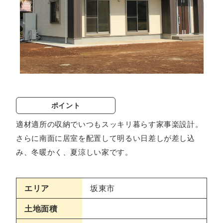
ポイント
適材適所の収納でいつもスッキリ暮らす家事楽設計。
さらに南面に居室を配置して明るい日差しが差し込
み、冬暖かく、夏涼しい家です。
エリア
坂東市
土地面積