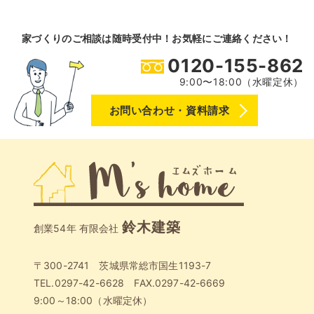
家づくりのご相談は随時受付中！お気軽にご連絡ください！
0120-155-862
9:00〜18:00（水曜定休）
お問い合わせ・資料請求
鈴木建築
創業54年 有限会社
〒300-2741 茨城県常総市国生1193-7
TEL.0297-42-6628 FAX.0297-42-6669
9:00～18:00（水曜定休）