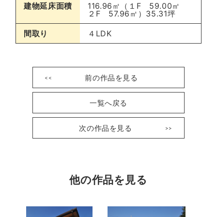
建物延床面積
116.96㎡（１F 59.00㎡
２F 57.96㎡）35.31坪
間取り
４LDK
前の作品を見る
一覧へ戻る
次の作品を見る
他の作品を見る